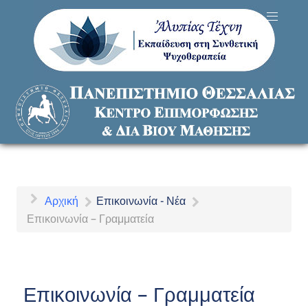
Αρχική
Επικοινωνία - Νέα
Επικοινωνία – Γραμματεία
Επικοινωνία – Γραμματεία